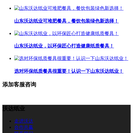
山东沃达纸业可堆肥餐具，餐饮包装绿色新选择！
山东沃达纸业，以环保匠心打造健康纸质餐具！
选对环保纸质餐具很重要！认识一下山东沃达纸业！
添加客服咨询
沃达纸业
走进沃达
合作共赢