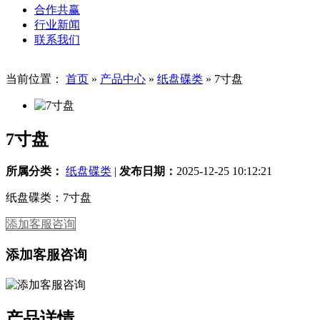
合作共赢
行业新闻
联系我们
当前位置：
首页
»
产品中心
»
纸盘碟类
»
7寸盘
7寸盘
所属分类：
纸盘碟类
|
发布日期：
2025-12-25 10:12:21
纸盘碟类：7寸盘
添加客服咨询
添加客服咨询
产品详情