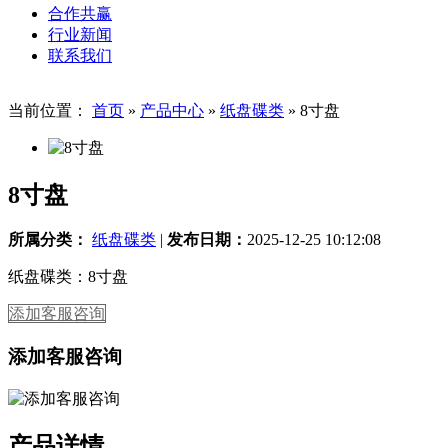
合作共赢
行业新闻
联系我们
当前位置：
首页
»
产品中心
»
纸盘碟类
»
8寸盘
8寸盘
所属分类：
纸盘碟类
|
发布日期：
2025-12-25 10:12:08
纸盘碟类：8寸盘
添加客服咨询
添加客服咨询
产品详情