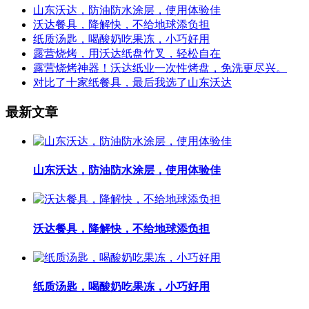
山东沃达，防油防水涂层，使用体验佳
沃达餐具，降解快，不给地球添负担
纸质汤匙，喝酸奶吃果冻，小巧好用
露营烧烤，用沃达纸盘竹叉，轻松自在
露营烧烤神器！沃达纸业一次性烤盘，免洗更尽兴。
对比了十家纸餐具，最后我选了山东沃达
最新文章
山东沃达，防油防水涂层，使用体验佳
沃达餐具，降解快，不给地球添负担
纸质汤匙，喝酸奶吃果冻，小巧好用