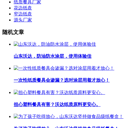
纸质餐具厂家
花边纸盘
窄边纸盘
源头厂家
随机文章
山东沃达，防油防水涂层，使用体验佳
一次性纸质餐具会渗漏？选对涂层用着才放心！
担心塑料餐具有害？沃达纸质原料更安心。