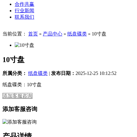
合作共赢
行业新闻
联系我们
当前位置：
首页
»
产品中心
»
纸盘碟类
»
10寸盘
10寸盘
所属分类：
纸盘碟类
|
发布日期：
2025-12-25 10:12:52
纸盘碟类：10寸盘
添加客服咨询
添加客服咨询
产品详情