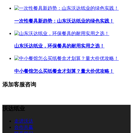
一次性餐具新趋势：山东沃达纸业的绿色实践！
山东沃达纸业，环保餐具的耐用实用之选！
中小餐馆怎么买纸餐盒才划算？量大价优攻略！
添加客服咨询
沃达纸业
走进沃达
合作共赢