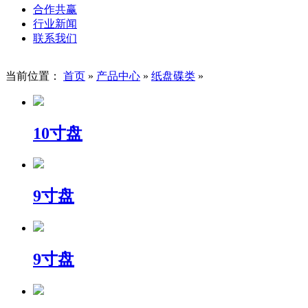
合作共赢
行业新闻
联系我们
当前位置：
首页
»
产品中心
»
纸盘碟类
»
10寸盘
9寸盘
9寸盘