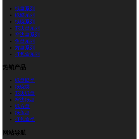
纸盘系列
纸碟系列
纸碗系列
花边盘系列
窄边盘系列
鱼盘系列
方盘系列
打包盒系列
热销产品
纸盘碟类
纸碗类
花边纸盘
窄边纸盘
纸方盘
纸鱼盘
打包盒类
网站导航