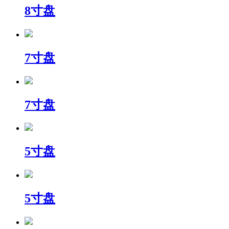
8寸盘
7寸盘
7寸盘
5寸盘
5寸盘