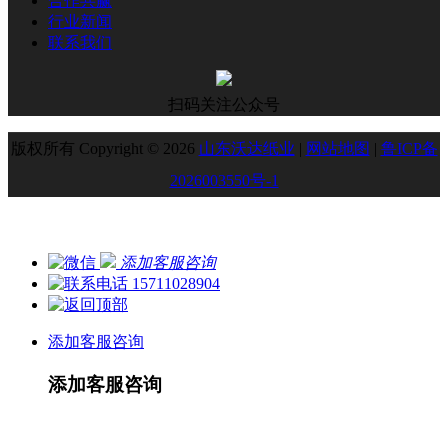
合作共赢
行业新闻
联系我们
扫码关注公众号
版权所有 Copyright © 2026
山东沃达纸业
|
网站地图
|
鲁ICP备
2026003550号-1
添加客服咨询
15711028904
添加客服咨询
添加客服咨询