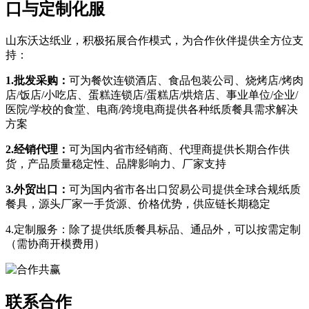
口与定制化服
山东沃达纸业，积极拓展合作模式，为合作伙伴提供全方位支
持：
1.批发采购：
可为餐饮连锁酒店、食品包装公司、烧烤店/烤肉
店/饭店/小吃店、蛋糕连锁店/蛋糕店/烘焙店、事业单位/企业/
医院/学校的食堂、电商/跨境电商提供各种纸质餐具需求解决
方案
2.经销代理：
可为国内省市经销商、代理商提供长期合作供
货，产品质量稳定性、品牌影响力、厂家支持
3.外贸出口：
可为国内省市各出口贸易公司提供全球合规纸质
餐具，源头厂家一手货源、价格优势，供应链长期稳定
4.定制服务：除了提供纸质餐具标品、通品外，可以按需定制
（需协商开模费用）
联系合作