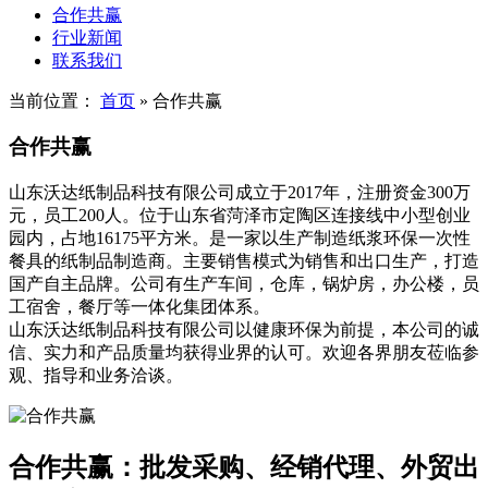
合作共赢
行业新闻
联系我们
当前位置：
首页
»
合作共赢
合作共赢
山东沃达纸制品科技有限公司成立于2017年，注册资金300万
元，员工200人。位于山东省菏泽市定陶区连接线中小型创业
园内，占地16175平方米。是一家以生产制造纸浆环保一次性
餐具的纸制品制造商。主要销售模式为销售和出口生产，打造
国产自主品牌。公司有生产车间，仓库，锅炉房，办公楼，员
工宿舍，餐厅等一体化集团体系。
山东沃达纸制品科技有限公司以健康环保为前提，本公司的诚
信、实力和产品质量均获得业界的认可。欢迎各界朋友莅临参
观、指导和业务洽谈。
合作共赢：批发采购、经销代理、外贸出