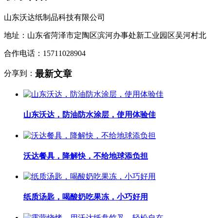
山东沃达纸制品科技有限公司
地址：山东省菏泽市定陶区滨河办事处新工业园区吴河村北
合作电话：15711028904
最新文章
分享到：
山东沃达，防油防水涂层，使用体验佳
沃达餐具，降解快，不给地球添负担
纸质汤匙，喝酸奶吃果冻，小巧好用