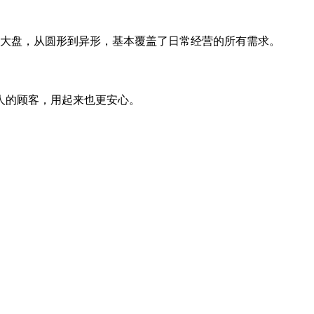
寸大盘，从圆形到异形，基本覆盖了日常经营的所有需求。
人的顾客，用起来也更安心。