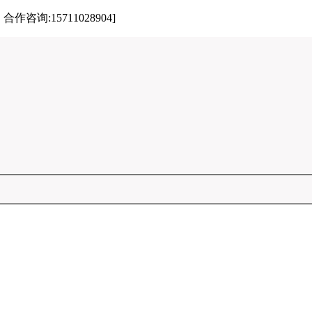
:15711028904]