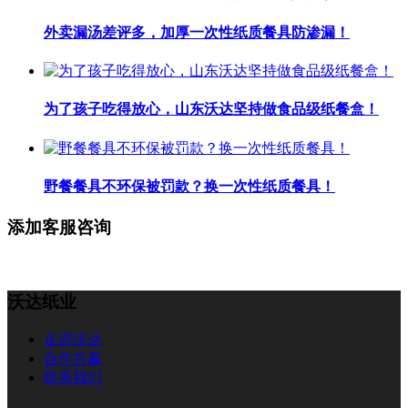
外卖漏汤差评多，加厚一次性纸质餐具防渗漏！
为了孩子吃得放心，山东沃达坚持做食品级纸餐盒！
野餐餐具不环保被罚款？换一次性纸质餐具！
添加客服咨询
沃达纸业
走进沃达
合作共赢
联系我们