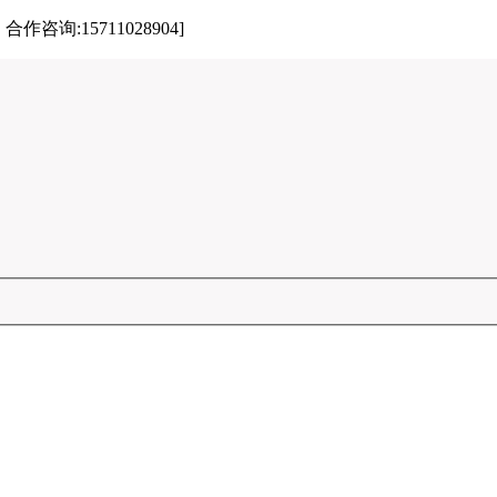
:15711028904]