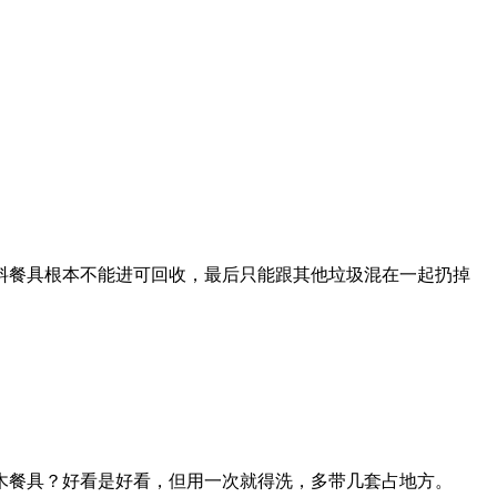
料餐具根本不能进可回收，最后只能跟其他垃圾混在一起扔掉
木餐具？好看是好看，但用一次就得洗，多带几套占地方。