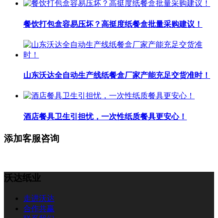
餐饮打包盒容易压坏？高挺度纸餐盒批量采购建议！
山东沃达全自动生产线纸餐盒厂家产能充足交货准时！
酒店餐具卫生引担忧，一次性纸质餐具更安心！
添加客服咨询
沃达纸业
走进沃达
合作共赢