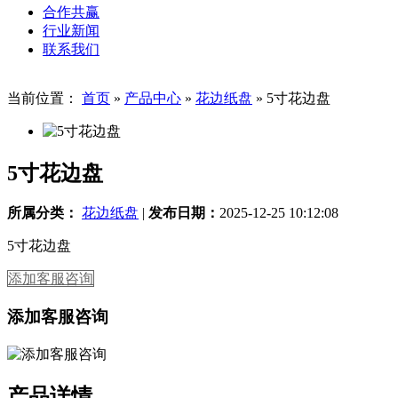
合作共赢
行业新闻
联系我们
当前位置：
首页
»
产品中心
»
花边纸盘
»
5寸花边盘
5寸花边盘
所属分类：
花边纸盘
|
发布日期：
2025-12-25 10:12:08
5寸花边盘
添加客服咨询
添加客服咨询
产品详情