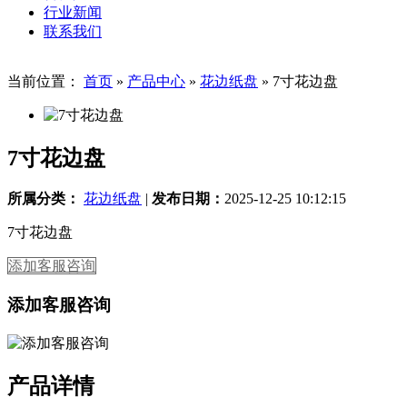
行业新闻
联系我们
当前位置：
首页
»
产品中心
»
花边纸盘
»
7寸花边盘
7寸花边盘
所属分类：
花边纸盘
|
发布日期：
2025-12-25 10:12:15
7寸花边盘
添加客服咨询
添加客服咨询
产品详情