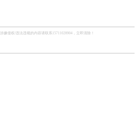
/违法违规的内容请联系15711028904，立即清除！