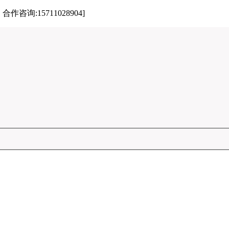
:15711028904]