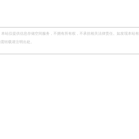
站仅提供信息存储空间服务，不拥有所有权，不承担相关法律责任。如发现本站有涉嫌侵权
，如需转载请注明出处。