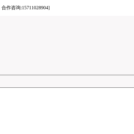
:15711028904]