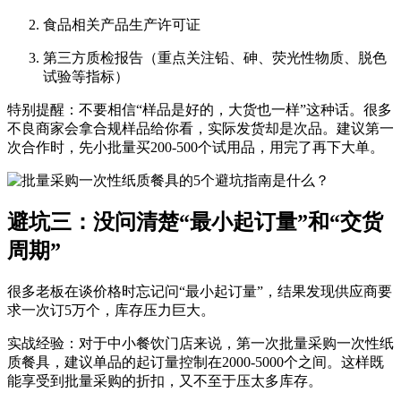
食品相关产品生产许可证
第三方质检报告
（重点关注铅、砷、荧光性物质、脱色
试验等指标）
特别提醒：不要相信“样品是好的，大货也一样”这种话。很多
不良商家会拿合规样品给你看，实际发货却是次品。建议第一
次合作时，先小批量买200-500个试用品，用完了再下大单。
避坑三：没问清楚“最小起订量”和“交货
周期”
很多老板在谈价格时忘记问“最小起订量”，结果发现供应商要
求一次订5万个，库存压力巨大。
实战经验
：对于中小餐饮门店来说，第一次批量采购一次性纸
质餐具，建议单品的起订量控制在2000-5000个之间。这样既
能享受到批量采购的折扣，又不至于压太多库存。