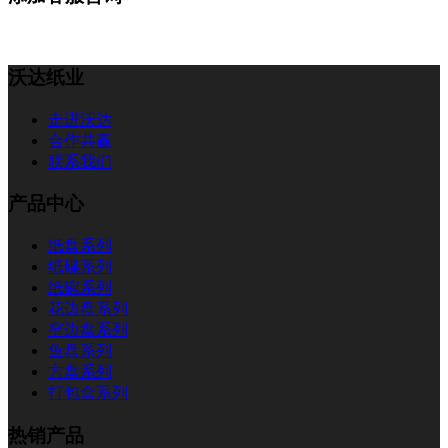
沃达纸业
走进沃达
合作共赢
联系我们
产品中心
纸盘系列
纸碟系列
纸碗系列
花边盘系列
窄边盘系列
鱼盘系列
方盘系列
打包盒系列
热销产品