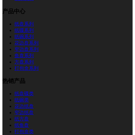
产品中心
纸盘系列
纸碟系列
纸碗系列
花边盘系列
窄边盘系列
鱼盘系列
方盘系列
打包盒系列
热销产品
纸盘碟类
纸碗类
花边纸盘
窄边纸盘
纸方盘
纸鱼盘
打包盒类