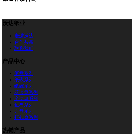
沃达纸业
走进沃达
合作共赢
联系我们
产品中心
纸盘系列
纸碟系列
纸碗系列
花边盘系列
窄边盘系列
鱼盘系列
方盘系列
打包盒系列
热销产品