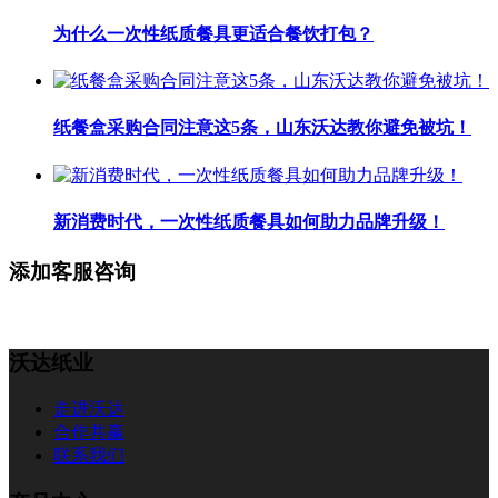
为什么一次性纸质餐具更适合餐饮打包？
纸餐盒采购合同注意这5条，山东沃达教你避免被坑！
新消费时代，一次性纸质餐具如何助力品牌升级！
添加客服咨询
沃达纸业
走进沃达
合作共赢
联系我们