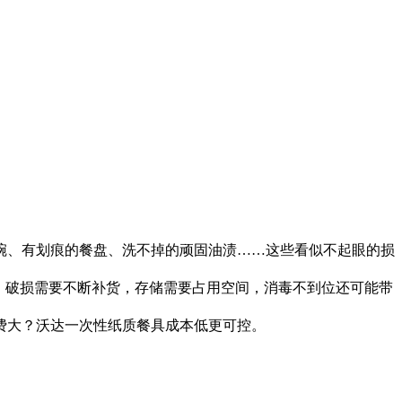
碗、有划痕的餐盘、洗不掉的顽固油渍……这些看似不起眼的损
，破损需要不断补货，存储需要占用空间，消毒不到位还可能带