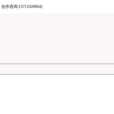
:15711028904]