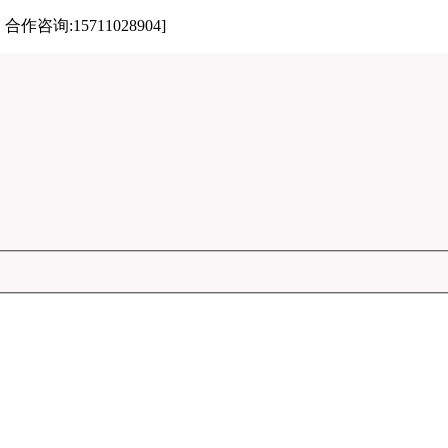
:15711028904]