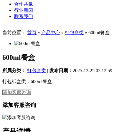
合作共赢
行业新闻
联系我们
当前位置：
首页
»
产品中心
»
打包盒类
»
600ml餐盒
600ml餐盒
所属分类：
打包盒类
|
发布日期：
2025-12-25 02:12:59
打包纸盒类：600ml餐盒
添加客服咨询
添加客服咨询
产品详情