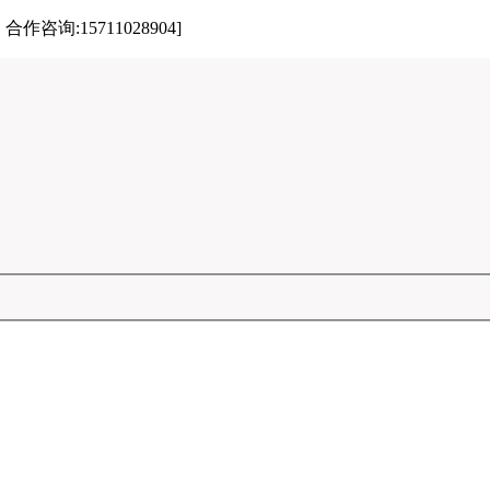
:15711028904]