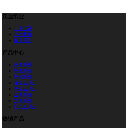
沃达纸业
走进沃达
合作共赢
联系我们
产品中心
纸盘系列
纸碟系列
纸碗系列
花边盘系列
窄边盘系列
鱼盘系列
方盘系列
打包盒系列
热销产品