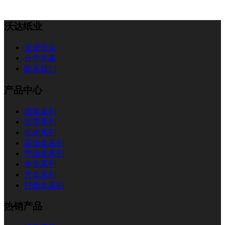
沃达纸业
走进沃达
合作共赢
联系我们
产品中心
纸盘系列
纸碟系列
纸碗系列
花边盘系列
窄边盘系列
鱼盘系列
方盘系列
打包盒系列
热销产品