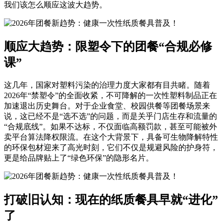
我们该怎么顺应这波大趋势。
顺应大趋势：限塑令下的团餐“合规必修
课”
这几年，国家对塑料污染的治理力度大家都有目共睹。随着
2026年“禁塑令”的全面收紧，不可降解的一次性塑料制品正在
加速退出历史舞台。对于企业食堂、校园供餐等团餐场景来
说，这已经不是“选不选”的问题，而是关乎门店生存和流量的
“合规底线”。如果不达标，不仅面临高额罚款，甚至可能被外
卖平台算法降权限流。在这个大背景下，具备可生物降解特性
的环保包材迎来了高光时刻，它们不仅是规避风险的护身符，
更是给品牌贴上了“绿色环保”的隐形名片。
打破旧认知：现在的纸质餐具早就“进化”
了