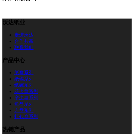
沃达纸业
走进沃达
合作共赢
联系我们
产品中心
纸盘系列
纸碟系列
纸碗系列
花边盘系列
窄边盘系列
鱼盘系列
方盘系列
打包盒系列
热销产品