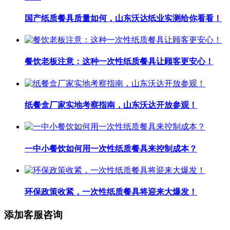
国产纸质餐具质量如何，山东沃达纸业实测给你看看！
餐饮老板注意：这种一次性纸质餐具让顾客更安心！
纸餐盒厂家实地考察指南，山东沃达开放参观！
一中小餐饮如何用一次性纸质餐具来控制成本？
环保政策收紧，一次性纸质餐具将迎来大爆发！
添加客服咨询