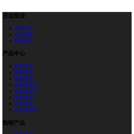
沃达纸业
走进沃达
合作共赢
联系我们
产品中心
纸盘系列
纸碟系列
纸碗系列
花边盘系列
窄边盘系列
鱼盘系列
方盘系列
打包盒系列
热销产品