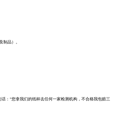
及制品）。
话：“
您拿我们的纸杯去任何一家检测机构，不合格我包赔三