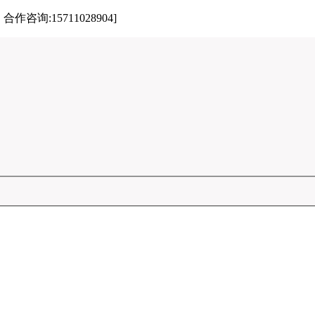
:15711028904]