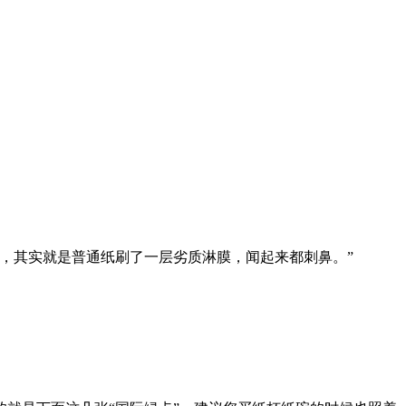
，其实就是普通纸刷了一层劣质淋膜，闻起来都刺鼻。”