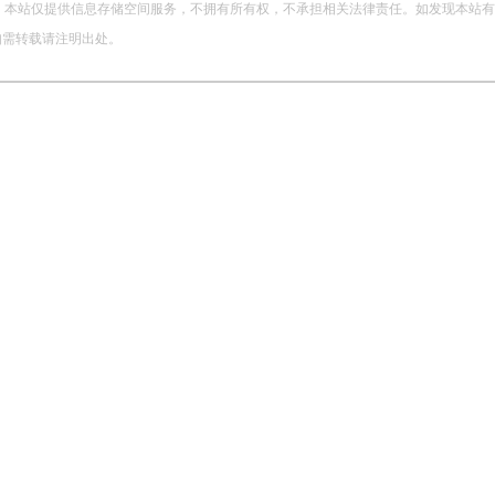
站仅提供信息存储空间服务，不拥有所有权，不承担相关法律责任。如发现本站有涉嫌侵权
，如需转载请注明出处。