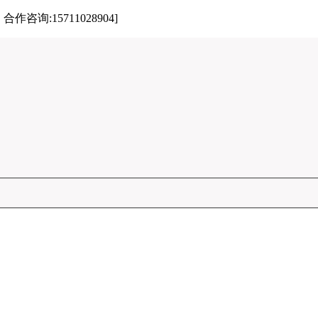
:15711028904]