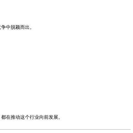
竞争中脱颖而出。
，都在推动这个行业向前发展。