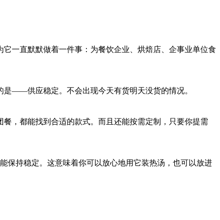
。因为它一直默默做着一件事：为餐饮企业、烘焙店、企事业单位食
的是——供应稳定。不会出现今天有货明天没货的情况。
团餐，都能找到合适的款式。而且还能按需定制，只要你提需
都能保持稳定。这意味着你可以放心地用它装热汤，也可以放进