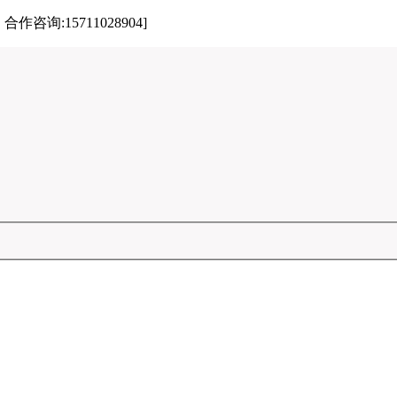
:15711028904]