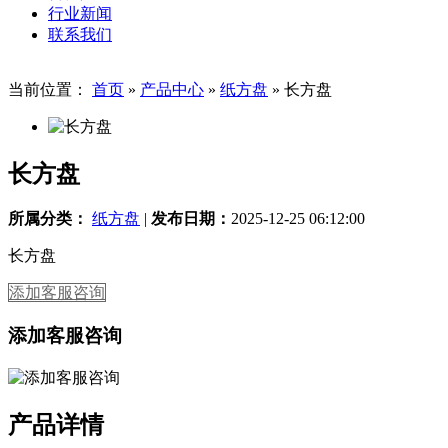
行业新闻
联系我们
当前位置：
首页
»
产品中心
»
纸方盘
»
长方盘
长方盘
所属分类：
纸方盘
|
发布日期：
2025-12-25 06:12:00
长方盘
添加客服咨询
添加客服咨询
产品详情