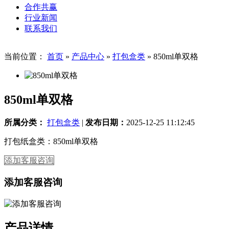
合作共赢
行业新闻
联系我们
当前位置：
首页
»
产品中心
»
打包盒类
»
850ml单双格
850ml单双格
所属分类：
打包盒类
|
发布日期：
2025-12-25 11:12:45
打包纸盒类：850ml单双格
添加客服咨询
添加客服咨询
产品详情