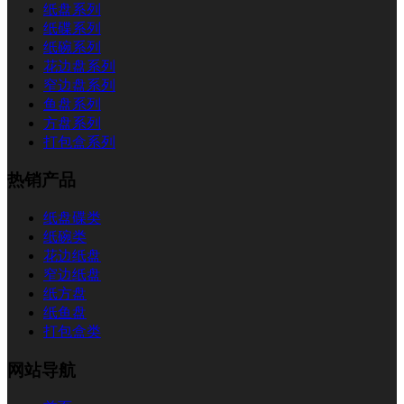
纸盘系列
纸碟系列
纸碗系列
花边盘系列
窄边盘系列
鱼盘系列
方盘系列
打包盒系列
热销产品
纸盘碟类
纸碗类
花边纸盘
窄边纸盘
纸方盘
纸鱼盘
打包盒类
网站导航