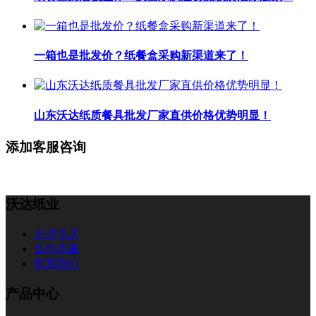
一箱也是批发价？纸餐盒采购新渠道来了！
山东沃达纸质餐具批发厂家直供价格优势明显！
添加客服咨询
沃达纸业
走进沃达
合作共赢
联系我们
产品中心