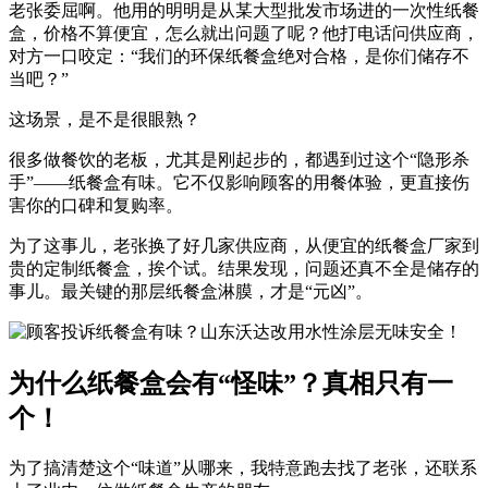
老张委屈啊。他用的明明是从某大型批发市场进的一次性纸餐
盒，价格不算便宜，怎么就出问题了呢？他打电话问供应商，
对方一口咬定：“我们的环保纸餐盒绝对合格，是你们储存不
当吧？”
这场景，是不是很眼熟？
很多做餐饮的老板，尤其是刚起步的，都遇到过这个“隐形杀
手”——纸餐盒有味。它不仅影响顾客的用餐体验，更直接伤
害你的口碑和复购率。
为了这事儿，老张换了好几家供应商，从便宜的纸餐盒厂家到
贵的定制纸餐盒，挨个试。结果发现，问题还真不全是储存的
事儿。最关键的那层纸餐盒淋膜，才是“元凶”。
为什么纸餐盒会有“怪味”？真相只有一
个！
为了搞清楚这个“味道”从哪来，我特意跑去找了老张，还联系