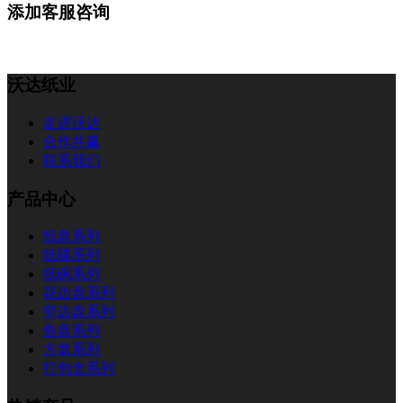
添加客服咨询
沃达纸业
走进沃达
合作共赢
联系我们
产品中心
纸盘系列
纸碟系列
纸碗系列
花边盘系列
窄边盘系列
鱼盘系列
方盘系列
打包盒系列