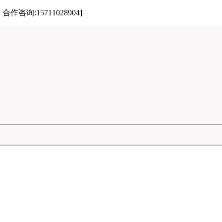
:15711028904]