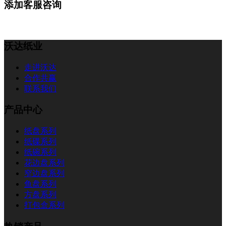
添加客服咨询
沃达纸业
走进沃达
合作共赢
联系我们
产品中心
纸盘系列
纸碟系列
纸碗系列
花边盘系列
窄边盘系列
鱼盘系列
方盘系列
打包盒系列