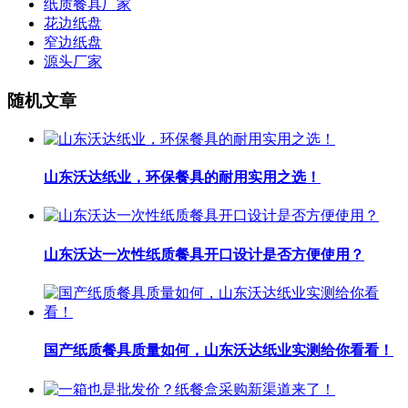
纸质餐具厂家
花边纸盘
窄边纸盘
源头厂家
随机文章
山东沃达纸业，环保餐具的耐用实用之选！
山东沃达一次性纸质餐具开口设计是否方便使用？
国产纸质餐具质量如何，山东沃达纸业实测给你看看！