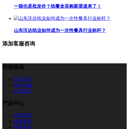
一箱也是批发价？纸餐盒采购新渠道来了！
山东沃达纸业如何成为一次性餐具行业标杆？
添加客服咨询
沃达纸业
走进沃达
合作共赢
联系我们
产品中心
纸盘系列
纸碟系列
纸碗系列