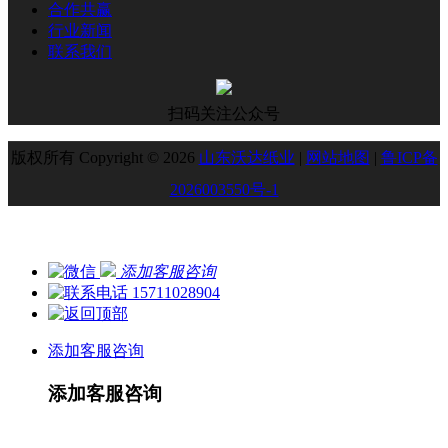
合作共赢
行业新闻
联系我们
扫码关注公众号
版权所有 Copyright © 2026
山东沃达纸业
|
网站地图
|
鲁ICP备
2026003550号-1
添加客服咨询
15711028904
添加客服咨询
添加客服咨询